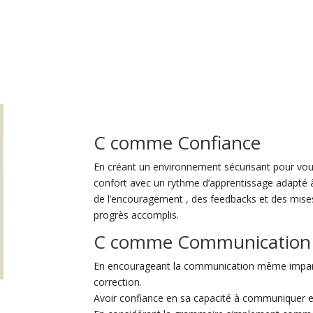
C comme Confiance
En créant un environnement sécurisant pour vou
confort avec un rythme d’apprentissage adapté 
de l’encouragement , des feedbacks et des mises 
progrès accomplis.
C comme Communication
En encourageant la communication même imparfait
correction.
Avoir confiance en sa capacité à communiquer e